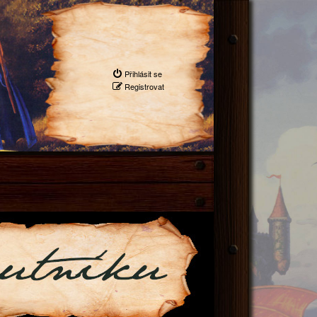
Přihlásit se
Registrovat