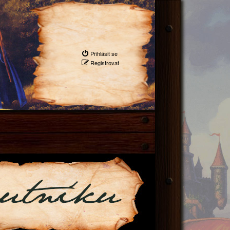
Přihlásit se
Registrovat