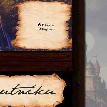
Přihlásit se
Registrovat