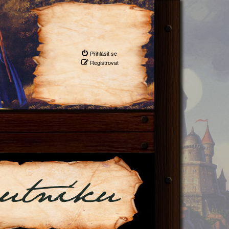
Přihlásit se
Registrovat