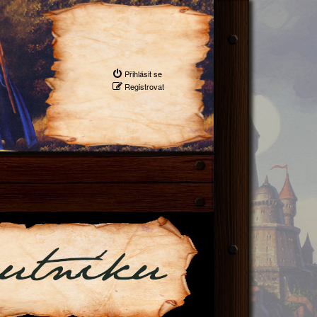
Přihlásit se
Registrovat