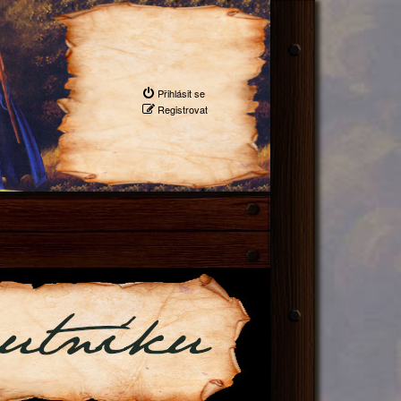
Přihlásit se
Registrovat